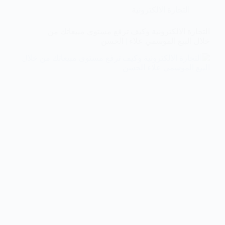
التجارة الالكترونية
التجارة الالكترونية وكيف ترفع مستوى مبيعاتك من
خلال البيع الموسمي علاء | الحسن