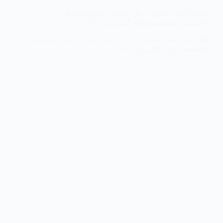
كيفية انشاء مدونة: دليل شامل خطوة بخطوة
للمبتدئين لتصميم موقع الكتروني 2024