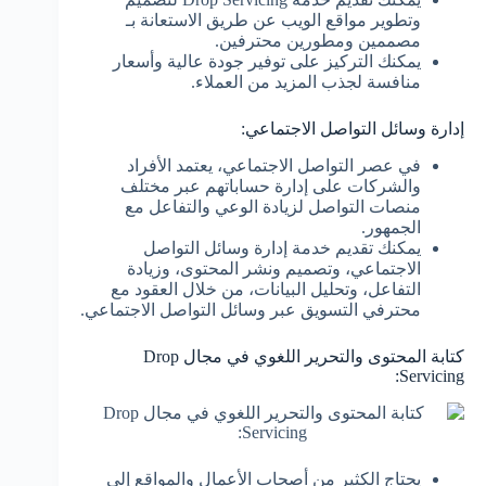
وتطوير مواقع الويب عن طريق الاستعانة بـ
مصممين ومطورين محترفين.
يمكنك التركيز على توفير جودة عالية وأسعار
منافسة لجذب المزيد من العملاء.
إدارة وسائل التواصل الاجتماعي:
في عصر التواصل الاجتماعي، يعتمد الأفراد
والشركات على إدارة حساباتهم عبر مختلف
منصات التواصل لزيادة الوعي والتفاعل مع
الجمهور.
يمكنك تقديم خدمة إدارة وسائل التواصل
الاجتماعي، وتصميم ونشر المحتوى، وزيادة
التفاعل، وتحليل البيانات، من خلال العقود مع
محترفي التسويق عبر وسائل التواصل الاجتماعي.
كتابة المحتوى والتحرير اللغوي في مجال Drop
Servicing:
يحتاج الكثير من أصحاب الأعمال والمواقع إلى