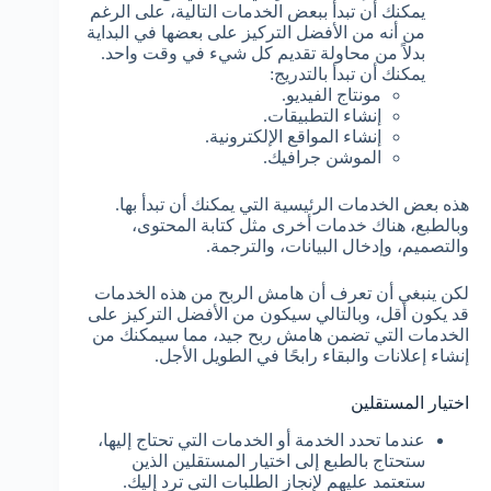
يمكنك أن تبدأ ببعض الخدمات التالية، على الرغم
من أنه من الأفضل التركيز على بعضها في البداية
بدلاً من محاولة تقديم كل شيء في وقت واحد.
يمكنك أن تبدأ بالتدريج:
مونتاج الفيديو.
إنشاء التطبيقات.
إنشاء المواقع الإلكترونية.
الموشن جرافيك.
هذه بعض الخدمات الرئيسية التي يمكنك أن تبدأ بها.
وبالطبع، هناك خدمات أخرى مثل كتابة المحتوى،
والتصميم، وإدخال البيانات، والترجمة.
لكن ينبغي أن تعرف أن هامش الربح من هذه الخدمات
قد يكون أقل، وبالتالي سيكون من الأفضل التركيز على
الخدمات التي تضمن هامش ربح جيد، مما سيمكنك من
إنشاء إعلانات والبقاء رابحًا في الطويل الأجل.
اختيار المستقلين
عندما تحدد الخدمة أو الخدمات التي تحتاج إليها،
ستحتاج بالطبع إلى اختيار المستقلين الذين
ستعتمد عليهم لإنجاز الطلبات التي ترد إليك.