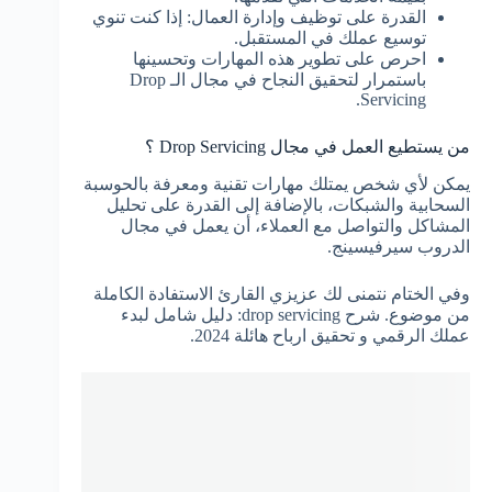
القدرة على توظيف وإدارة العمال: إذا كنت تنوي
توسيع عملك في المستقبل.
احرص على تطوير هذه المهارات وتحسينها
باستمرار لتحقيق النجاح في مجال الـ Drop
Servicing.
من يستطيع العمل في مجال Drop Servicing ؟
يمكن لأي شخص يمتلك مهارات تقنية ومعرفة بالحوسبة
السحابية والشبكات، بالإضافة إلى القدرة على تحليل
المشاكل والتواصل مع العملاء، أن يعمل في مجال
الدروب سيرفيسينج.
وفي الختام نتمنى لك عزيزي القارئ الاستفادة الكاملة
من موضوع. شرح drop servicing: دليل شامل لبدء
عملك الرقمي و تحقيق ارباح هائلة 2024.