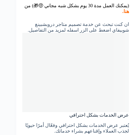
(يمكنك العمل مدة 30 يوم بشكل شبه مجاني 🤑🎁)
من
هنا
.
ان كنت تبحث عن خدمة تصميم متاجر دروبشبينغ
شوبيفاي اضغط على الزر اسفله لمزيد من التفاصيل.
عرض الخدمات بشكل احترافي
يُعتبر عرض الخدمات بشكل احترافي وفعّال أمرًا حيويًا
لجذب العملاء وإقناعهم بشراء خدماتك.