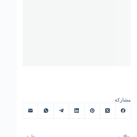
مشاركة