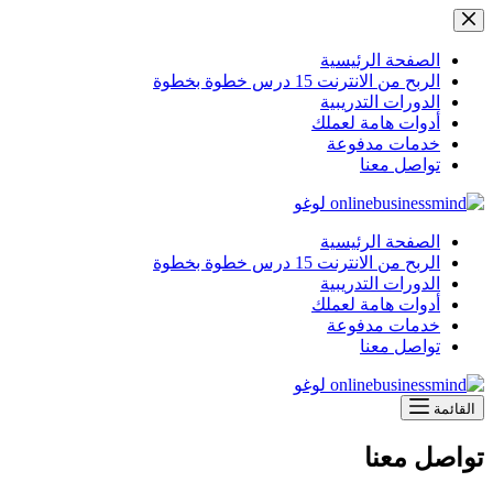
التجاوز
إلى
المحتوى
الصفحة الرئيسية
الربح من الانترنت 15 درس خطوة بخطوة
الدورات التدريبية
أدوات هامة لعملك
خدمات مدفوعة
تواصل معنا
الصفحة الرئيسية
الربح من الانترنت 15 درس خطوة بخطوة
الدورات التدريبية
أدوات هامة لعملك
خدمات مدفوعة
تواصل معنا
القائمة
تواصل معنا