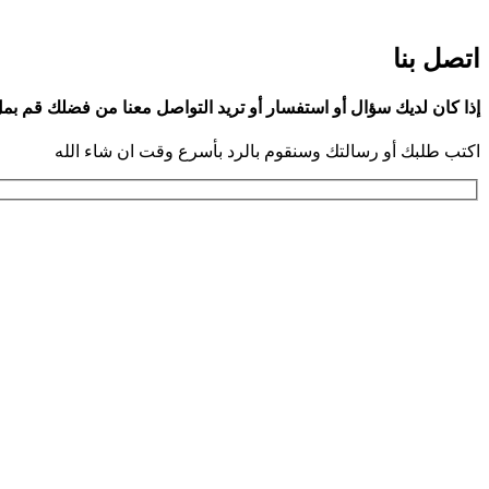
اتصل بنا
إذا كان لديك سؤال أو استفسار أو تريد التواصل معنا من فضلك قم بم
اكتب طلبك أو رسالتك وسنقوم بالرد بأسرع وقت ان شاء الله