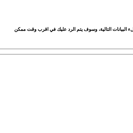
لء البيانات التالية، وسوف يتم الرد عليك في اقرب وقت ممكن