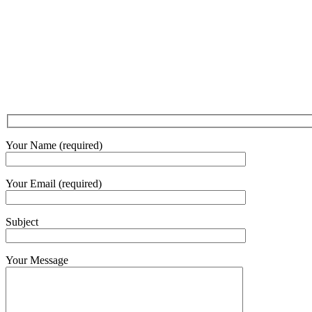
Your Name (required)
Your Email (required)
Subject
Your Message