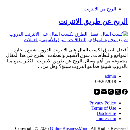
الربح من الانترنت
الربح عن طريق الانترنت
أفضل الطرق لكسب المال على الانترنت الدروب شبنغ , تجاره
المواقع والنطاقات , سوق الأسهم والعملات نطرح في هذا المقال
مجموعة من أهم وسائل الربح عن طريق الانترنت الكثير سمع منا
بالدروب شبينغ فما هو الدروب شبنغ؟ وهل من…
admin
09/26/2018
Privacy Policy
Terms of Use
Disclosure
impressum
Copyright © 2026
OnlineBusinessMind
. All Rights Reserved