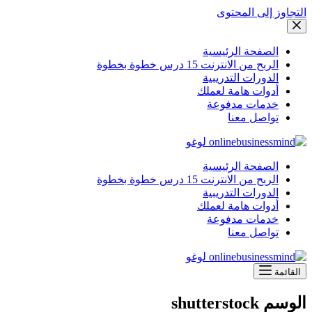
التجاوز إلى المحتوى
الصفحة الرئيسية
الربح من الانترنت 15 درس خطوة بخطوة
الدورات التدريبية
أدوات هامة لعملك
خدمات مدفوعة
تواصل معنا
الصفحة الرئيسية
الربح من الانترنت 15 درس خطوة بخطوة
الدورات التدريبية
أدوات هامة لعملك
خدمات مدفوعة
تواصل معنا
القائمة
الوسم
shutterstock