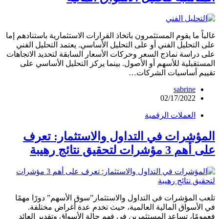
غالباً ما يقوم المستثمرون باتخاذ القرارات الاستثمارية باستنادهم إما
على التحليل الفني أو على التحليل الأساسي. يعتمد التحليل الفني
على دراسة نماذج السعر وحركات الأسعار السابقة لتحديد الاتجاهات
المستقبلية للأسهم أو الأصول. بينما يركز التحليل الأساسي على
تقييم أساسيات الشركات…
sabrine
02/17/2022
العملات الرقمية
المؤشرات في التداول والاستثمار: تعرف
على أهم 3 مؤشرات لتحقيق نتائج رهيبة
تلعب المؤشرات في التداول والاستثمار”سوق الأسهم” دورًا مهمًا
في الأسواق المالية العالمية، حيث تخدم عدة أغراض مختلفة.
فعمومًا، تساعد المستثمرين في فهم حالة الأسواق وتقدير العائد