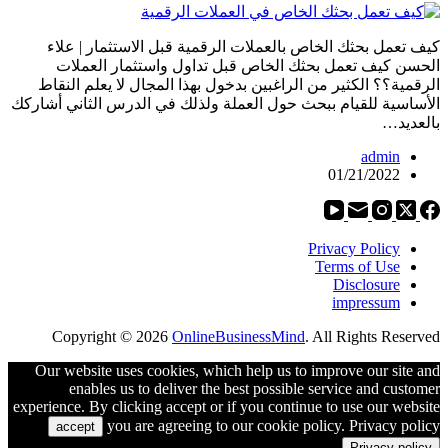
كيف تعمل بحثك الخاص بالعملات الرقمية قبل الاستثمار | علاء
الحسن كيف تعمل بحثك الخاص قبل تداول واستثمار العملات
الرقمية؟؟ الكثير من الراغبين بدخول بهذا المجال لا يعلم النقاط
الأساسية للقيام ببحث حول العملة ولذلك في الدرس الثاني أشاركك
بالعديد…
admin
01/21/2022
Privacy Policy
Terms of Use
Disclosure
impressum
Copyright © 2026
OnlineBusinessMind
. All Rights Reserved
Our website uses cookies, which help us to improve our site and
enables us to deliver the best possible service and customer
experience. By clicking accept or if you continue to use our website
you are agreeing to our cookie policy. Privacy policy
accept
Privacy policy