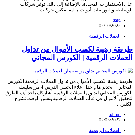
على الاستثمارات المحددة. بالإضافة إلى ذلك، توفر شركات
الوساطة والبورصات أدوات مالية تعكس حركات…
sara
02/10/2022
العملات الرقمية
طريقة رهيبة لكسب الأموال من تداول
العملات الرقمية | الكورس المجاني
طريقة رهيبة لكسب الأموال من تداول العملات الرقمية الكورس
المجاني + تحذير هام جدا | علاء الحسن الدرس 4 من سلسلة
الكورس المجاني لتداول العملات الرقمية أشاركك بأحد أهم الطرق
لتحقيق الأموال في عالم العملات الرقمية بنفس الوقت نشرح
الكثير…
admin
02/03/2022
العملات الرقمية