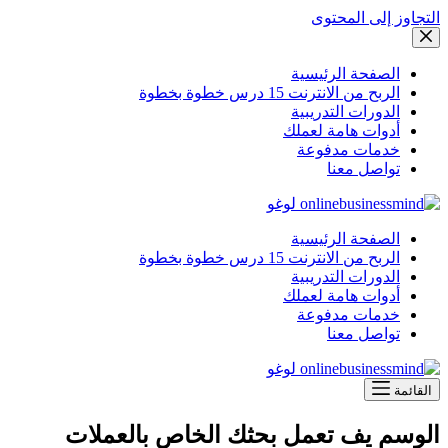
التجاوز إلى المحتوى
الصفحة الرئيسية
الربح من الانترنت 15 درس خطوة بخطوة
الدورات التدريبية
أدوات هامة لعملك
خدمات مدفوعة
تواصل معنا
الصفحة الرئيسية
الربح من الانترنت 15 درس خطوة بخطوة
الدورات التدريبية
أدوات هامة لعملك
خدمات مدفوعة
تواصل معنا
القائمة
الوسم
يف تعمل بحثك الخاص بالعملات