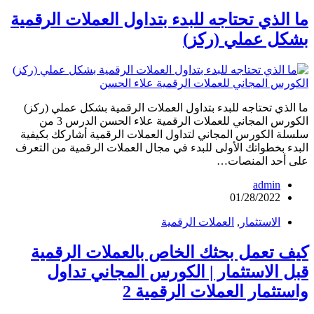
ما الذي تحتاجه للبدء بتداول العملات الرقمية
بشكل عملي (ركز)
ما الذي تحتاجه للبدء بتداول العملات الرقمية بشكل عملي (ركز)
الكورس المجاني للعملات الرقمية علاء الحسن الدرس 3 من
سلسلة الكورس المجاني لتداول العملات الرقمية أشاركك بكيفية
البدء بخطواتك الأولى للبدء في مجال العملات الرقمية من التعرف
على أحد المنصات…
admin
01/28/2022
الاستثمار
,
العملات الرقمية
كيف تعمل بحثك الخاص بالعملات الرقمية
قبل الاستثمار | الكورس المجاني تداول
واستثمار العملات الرقمية 2