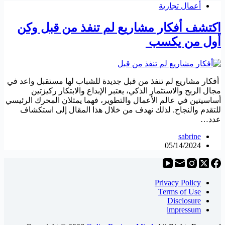
أعمال تجارية
اكتشف أفكار مشاريع لم تنفذ من قبل وكن
أول من يكسب
أفكار مشاريع لم تنفذ من قبل جديدة للشباب لها مستقبل واعد في
مجال الربح والاستثمار الذكي، يعتبر الإبداع والابتكار ركيزتين
أساسيتين في عالم الأعمال والتطوير، فهما يمثلان المحرك الرئيسي
للتقدم والنجاح. لذلك نهدف من خلال هذا المقال إلى استكشاف
عدد…
sabrine
05/14/2024
Privacy Policy
Terms of Use
Disclosure
impressum