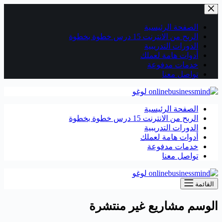
التجاوز
إلى
المحتوى
الصفحة الرئيسية
الربح من الانترنت 15 درس خطوة بخطوة
الدورات التدريبية
أدوات هامة لعملك
خدمات مدفوعة
تواصل معنا
الصفحة الرئيسية
الربح من الانترنت 15 درس خطوة بخطوة
الدورات التدريبية
أدوات هامة لعملك
خدمات مدفوعة
تواصل معنا
القائمة
الوسم
مشاريع غير منتشرة