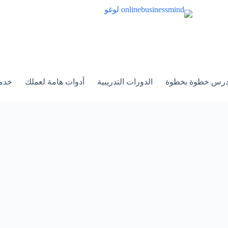
الدورات التدريبية
أدوات هامة لعملك
خدم