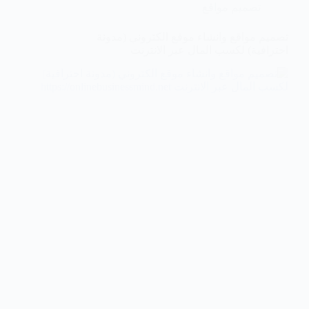
تصميم مواقع
تصميم مواقع وانشاء موقع الكتروني (مدونة
احترافية) لكسب المال عبر الانترنت