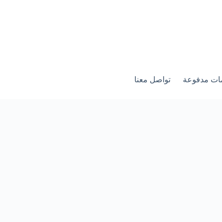
ات مدفوعة
تواصل معنا