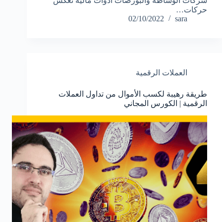
شركات الوساطة والبورصات أدوات مالية تعكس
حركات…
02/10/2022
sara
العملات الرقمية
طريقة رهيبة لكسب الأموال من تداول العملات
الرقمية | الكورس المجاني