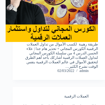
طريقة رهيبة لكسب الأموال من تداول العملات
الرقمية الكورس المجاني + تحذير هام جدا | علاء
الحسن الدرس 4 من سلسلة الكورس المجاني
لتداول العملات الرقمية أشاركك بأحد أهم الطرق
لتحقيق الأموال في عالم العملات الرقمية بنفس
الوقت نشرح الكثير…
02/03/2022
admin
العملات الرقمية