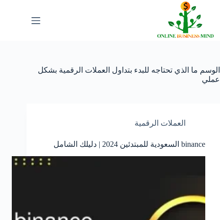
لتجاوز
لى
لمحتوى
الوسم
ما الذي تحتاجه للبدء بتداول العملات الرقمية بشكل
عملي
العملات الرقمية
binance السعودية للمبتدئين 2024 | دليلك الشامل