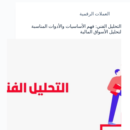
العملات الرقمية
التحليل الفني: فهم الأساسيات والأدوات المناسبة
لتحليل الأسواق المالية