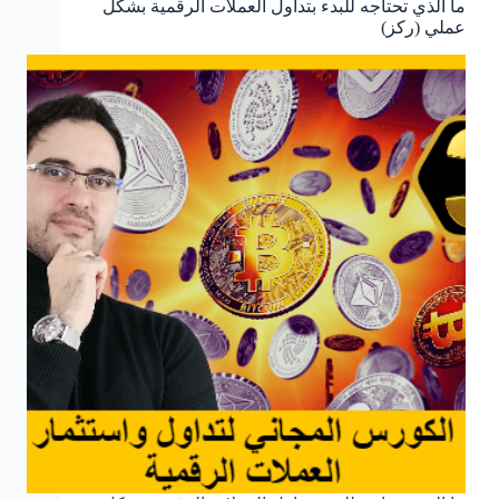
ما الذي تحتاجه للبدء بتداول العملات الرقمية بشكل
عملي (ركز)