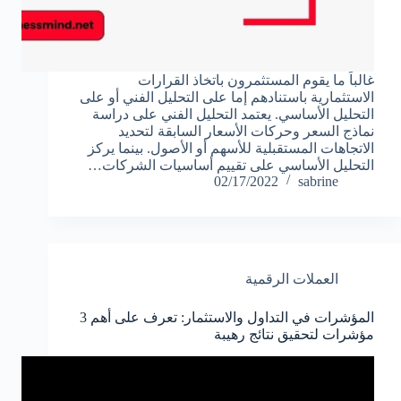
غالباً ما يقوم المستثمرون باتخاذ القرارات
الاستثمارية باستنادهم إما على التحليل الفني أو على
التحليل الأساسي. يعتمد التحليل الفني على دراسة
نماذج السعر وحركات الأسعار السابقة لتحديد
الاتجاهات المستقبلية للأسهم أو الأصول. بينما يركز
التحليل الأساسي على تقييم أساسيات الشركات…
02/17/2022
sabrine
العملات الرقمية
المؤشرات في التداول والاستثمار: تعرف على أهم 3
مؤشرات لتحقيق نتائج رهيبة