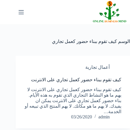
لتجاوز
لى
لمحتوى
الوسم
كيف تقوم ببناء حضور كعمل تجاري
أعمال تجارية
كيف تقوم ببناء حضور كعمل تجاري على الانترنت
كيف تقوم ببناء حضور كعمل تجاري على الانترنت لا
يهم ما هو النشاط التجاري الذي تقوم به هذه الأيام.
بناء حضور كعمل تجاري على الانترنت يمكن ان
يفيدك. لا يهم ما هو مكانك. لا يهم المنتج الذي تبيعه أو
الخدمة…
03/26/2020
admin