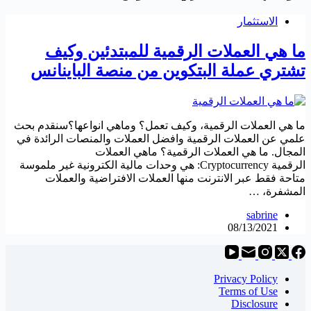
الاستثمار
ما هي العملات الرقمية للمبتدئين وكيف
تشتري عملة البتكوين من منصة الباينانس
ما هي العملات الرقمية، وكيف تعمل؟ وماهي انواعها؟سنقدم بحث
علمي عن العملات الرقمية وافضل العملات والمنصات الرائدة في
المجال. ما هي العملات الرقمية؟ ماهي العملات
الرقمية Cryptocurrency: هي وحدات مالية الكترونية غير ملموسة
متاحة فقط عبر الانترنت منها العملات الافتراضية والعملات
المشفرة، …
sabrine
08/13/2021
Privacy Policy
Terms of Use
Disclosure