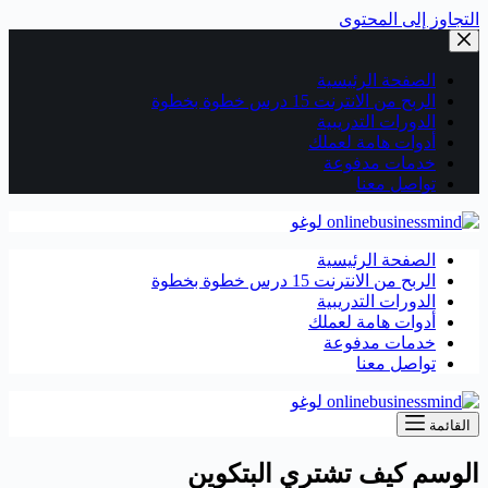
التجاوز إلى المحتوى
الصفحة الرئيسية
الربح من الانترنت 15 درس خطوة بخطوة
الدورات التدريبية
أدوات هامة لعملك
خدمات مدفوعة
تواصل معنا
الصفحة الرئيسية
الربح من الانترنت 15 درس خطوة بخطوة
الدورات التدريبية
أدوات هامة لعملك
خدمات مدفوعة
تواصل معنا
القائمة
الوسم
كيف تشتري البتكوين