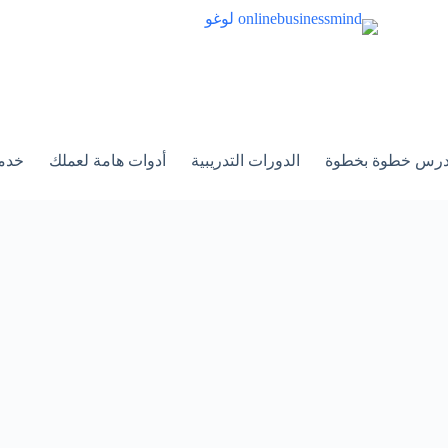
الدورات التدريبية
أدوات هامة لعملك
خدم