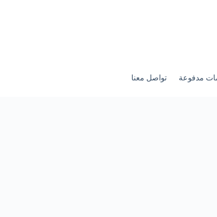
ات مدفوعة
تواصل معنا