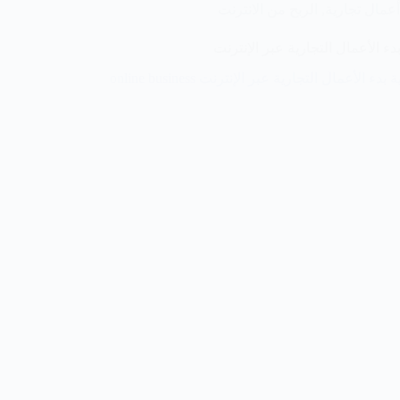
أعمال تجارية
,
الربح من الانترنت
دء الأعمال التجارية عبر الإنترنت