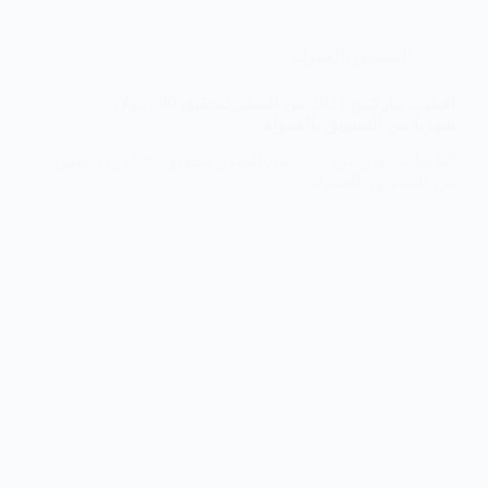
التسويق بالعمولة
افيليت ماركتنج 2023 من الصفر لتحقيق 500 دولار
شهريا من التسويق بالعمولة