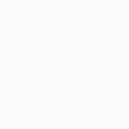
افضل طرق التسويق بالعمولة (وكيف تحقق أول
1000 دولار) شرح التسويق بالعمولة علاء الحسن
تعرف على أحد افضل طرق التسويق بالعمولة والتي
تمكنك من تحقيق دخل مستمر ومتنامي من خلال
تسويق بالعمولة حيث ترويج منتجات وتحصل على
عمولات رائعة ولكن…
03/03/2023
admin