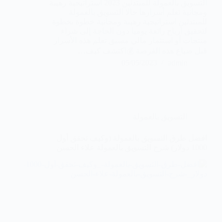
التسويق بالعمولة للمبتدئين 2023 استراتيجية رهيبة
ومجانية تعلم أسرارها حالا التسويق بالعمولة
للمبتدئين استراتيجية رهيبة ومجانية خطوة بخطوة
لتحقيق أرباح رائعة يوميا دون الحاجة إلى شراء
منتجات أو استثمار مالي مسبق تعلم هذه الأسرار
قبل ضياع هذه الفرصة 💰اكتشف كيف…
05/05/2023
admin
التسويق بالعمولة
افضل طرق التسويق بالعمولة (وكيف تحقق أول
1000 دولار) شرح التسويق بالعمولة علاء الحسن