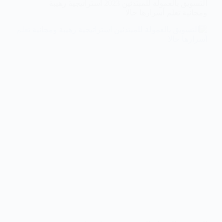
التسويق بالعمولة للمبتدئين 2023 استراتيجية رهيبة
ومجانية تعلم أسرارها حالا