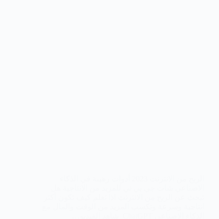
الربح من الانترنت 2023 أدوات رهيبة في الذكاء
الاصناعي شات جي بي تي للمزيد من الانتاجية هل
تبحث عن الربح من الانترنت اذا تعلم كيف تكون أكثر
انتاجية وسرعة وتكسب المزيد من الوقت والمال مع
الذكاء الاصناعي ChatGPT شاهد الفيديو…