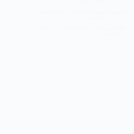
التسويق بالعمولة 2023 بإختصار | ارباح افيليت
ماركتنج | علاء الحسن