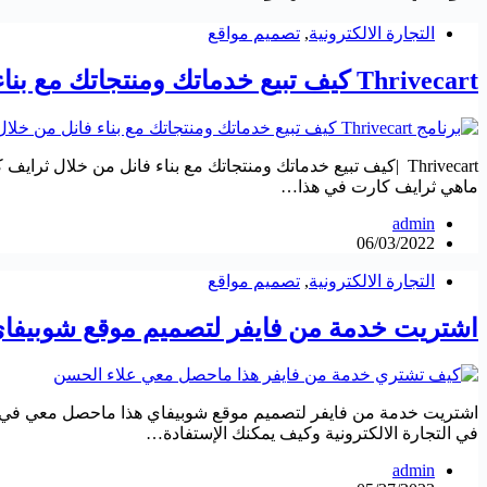
التجارة الالكترونية
,
تصميم مواقع
Thrivecart كيف تبيع خدماتك ومنتجاتك مع بناء فانل من خلال ثرايف كارت
Thrivecart |كيف تبيع خدماتك ومنتجاتك مع بناء فانل من خلال 
ماهي ثرايف كارت في هذا…
admin
06/03/2022
التجارة الالكترونية
,
تصميم مواقع
اشتريت خدمة من فايفر لتصميم موقع شوبيفا
اشتريت خدمة من فايفر لتصميم موقع شوبيفاي هذا ماحصل معي في هذا
في التجارة الالكترونية وكيف يمكنك الإستفادة…
admin