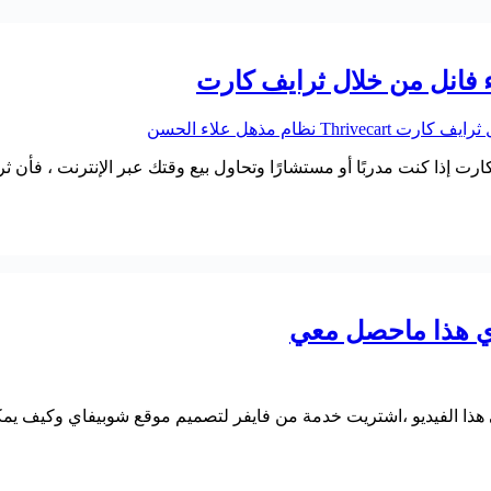
ثرايف كارت إذا كنت مدربًا أو مستشارًا وتحاول بيع وقتك عبر الإنترنت ،
ي هذا ماحصل معي
 الفيديو ،اشتريت خدمة من فايفر لتصميم موقع شوبيفاي وكيف يمكنك 