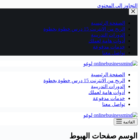
التجاوز إلى المحتوى
الصفحة الرئيسية
الربح من الانترنت 15 درس خطوة بخطوة
الدورات التدريبية
أدوات هامة لعملك
خدمات مدفوعة
تواصل معنا
الصفحة الرئيسية
الربح من الانترنت 15 درس خطوة بخطوة
الدورات التدريبية
أدوات هامة لعملك
خدمات مدفوعة
تواصل معنا
القائمة
الوسم
صفحات الهبوط