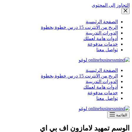
التجاوز إلى المحتوى
الصفحة الرئيسية
الربح من الانترنت 15 درس خطوة بخطوة
الدورات التدريبية
أدوات هامة لعملك
خدمات مدفوعة
تواصل معنا
الصفحة الرئيسية
الربح من الانترنت 15 درس خطوة بخطوة
الدورات التدريبية
أدوات هامة لعملك
خدمات مدفوعة
تواصل معنا
القائمة
الوسم
تمهيد لامازون اف بي اي