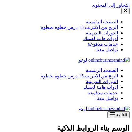
التجاوز إلى المحتوى
الصفحة الرئيسية
الربح من الانترنت 15 درس خطوة بخطوة
الدورات التدريبية
أدوات هامة لعملك
خدمات مدفوعة
تواصل معنا
الصفحة الرئيسية
الربح من الانترنت 15 درس خطوة بخطوة
الدورات التدريبية
أدوات هامة لعملك
خدمات مدفوعة
تواصل معنا
القائمة
الوسم
بناء الروابط الذكية