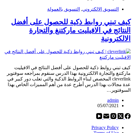
التسويق الالكتروني
,
التسويق بالعمولة
كيف تبني روابط ذكية للحصول على أفضل
النتائج في الافيليت ماركتنغ والتجارة
الالكترونية
كيف تبني روابط ذكية للحصول على أفضل النتائج في الافيليت
ماركتنغ والتجارة الالكترونية بهذا الدرس سنقوم بمراجعه سوفتوير
cleverlink المخصص لبناء الروابط الذكية والتي تعلب دور كبير في
عدة مجالات بهذا الدرس أطرح عدة من أهم المميزات الخاص بهذا
السوفتوير…
admin
05/07/2021
Privacy Policy
Terms of Use