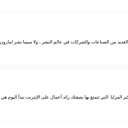
لعديد من الصناعات والشركات في عالم النشر ، ولا سيما نشر امازون
المزايا التي تتمتع بها بصفتك رائد أعمال على الإنترنت تبدأ اليوم هي