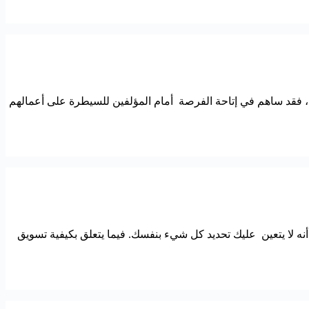
، فقد ساهم في إتاحة الفرصة أمام المؤلفين للسيطرة على أعمالهم
 أنه لا يتعين عليك تحديد كل شيء بنفسك. فيما يتعلق بكيفية تسويق