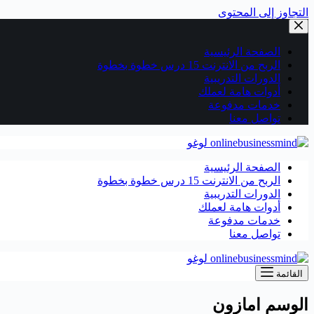
التجاوز إلى المحتوى
الصفحة الرئيسية
الربح من الانترنت 15 درس خطوة بخطوة
الدورات التدريبية
أدوات هامة لعملك
خدمات مدفوعة
تواصل معنا
الصفحة الرئيسية
الربح من الانترنت 15 درس خطوة بخطوة
الدورات التدريبية
أدوات هامة لعملك
خدمات مدفوعة
تواصل معنا
القائمة
الوسم
امازون