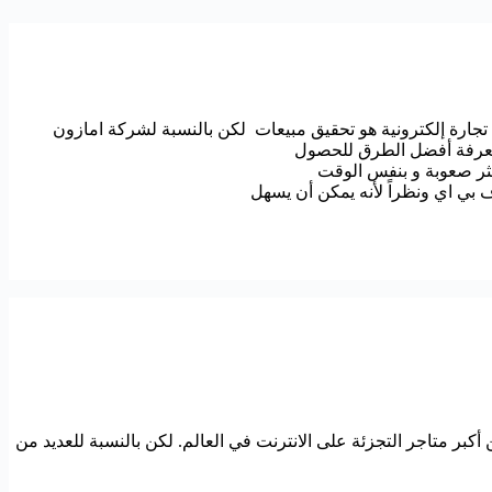
تجارة إلكترونية هو تحقيق مبيعات لكن بالنسبة لشركة امازون
 معرفة أفضل الطرق للحصول
أكثر صعوبة و بنفس الوقت
 بي اي ونظراً لأنه يمكن أن يسهل
زون تُعتبر من أكبر متاجر التجزئة على الانترنت في العالم. لكن بالنسبة للعديد من