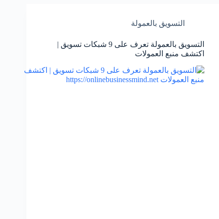
التسويق بالعمولة
التسويق بالعمولة تعرف على 9 شبكات تسويق |
اكتشف منبع العمولات