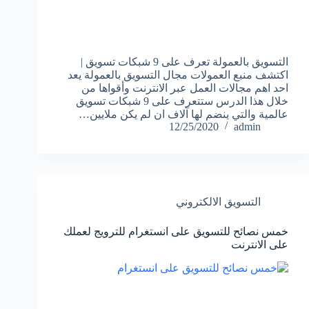
التسويق بالعمولة تعرف على 9 شبكات تسويق |
اكتشف منبع العمولات مجال التسويق بالعمولة يعد
احد اهم مجالات العمل عبر الانترنت وأقواها من
خلال هذا الدرس ستتعرف على 9 شبكات تسويق
عالمية والتي ينضم لها آلاف ان لم يكن ملايين…
12/25/2020
admin
التسويق الالكتروني
خمس نصائح للتسويق على انستغرام للترويج لعملك
على الانترنت