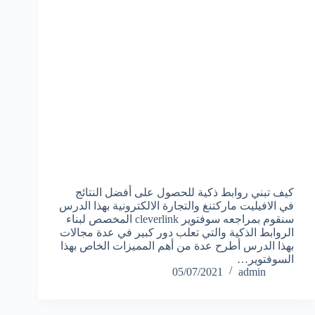
كيف تبني روابط ذكية للحصول على أفضل النتائج
في الافيليت ماركتنغ والتجارة الالكترونية بهذا الدرس
سنقوم بمراجعه سوفتوير cleverlink المخصص لبناء
الروابط الذكية والتي تعلب دور كبير في عدة مجالات
بهذا الدرس أطرح عدة من أهم المميزات الخاص بهذا
السوفتوير…
05/07/2021
admin