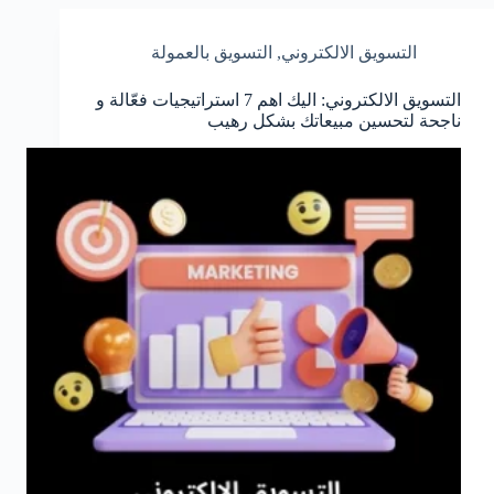
التسويق الالكتروني
,
التسويق بالعمولة
التسويق الالكتروني: اليك اهم 7 استراتيجيات فعّالة و
ناجحة لتحسين مبيعاتك بشكل رهيب