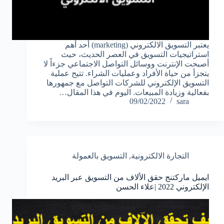
يعتبر التسويق الالكتروني (marketing) أحد أهم
استراتيجيات التسويق في العصر الحديث، حيث
أصبحت الإنترنت ووسائل التواصل الاجتماعي جزءاً لا
يتجزأ من حياة الأفراد وعمليات الشراء. تتيح عملية
التسويق الإلكتروني للشركات التواصل مع جمهورها
بفعالية وزيادة المبيعات. اليوم في هذا المقال…
09/02/2022
sara
التجارة الالكترونية
,
التسويق بالعمولة
ايميل ماركتنج حقق الألاف من التسويق عبر البريد
الإلكتروني 2022 |علاء الحسن