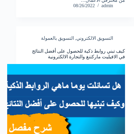
من محترفي الأعمال…
08/26/2022
admin
التسويق الالكتروني
,
التسويق بالعمولة
كيف تبني روابط ذكية للحصول على أفضل النتائج
في الافيليت ماركتنغ والتجارة الالكترونية