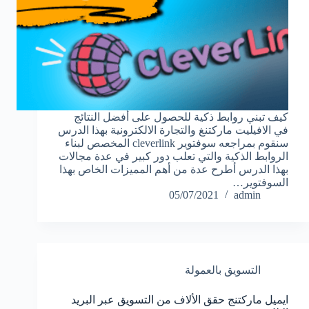
كيف تبني روابط ذكية للحصول على أفضل النتائج
في الافيليت ماركتنغ والتجارة الالكترونية بهذا الدرس
سنقوم بمراجعه سوفتوير cleverlink المخصص لبناء
الروابط الذكية والتي تعلب دور كبير في عدة مجالات
بهذا الدرس أطرح عدة من أهم المميزات الخاص بهذا
السوفتوير…
05/07/2021
admin
التسويق بالعمولة
ايميل ماركتنج حقق الألاف من التسويق عبر البريد