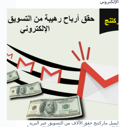
الإلكتروني
ايميل ماركتنج حقق الألاف من التسويق عبر البريد