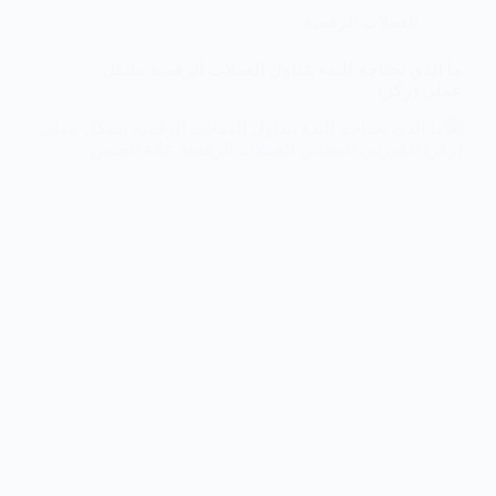
العملات الرقمية
ما الذي تحتاجه للبدء بتداول العملات الرقمية بشكل
عملي (ركز)