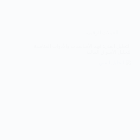
العملات الرقمية
التحليل الفني: فهم الأساسيات والأدوات المناسبة
لتحليل الأسواق المالية