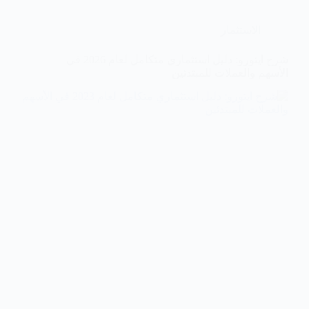
الاستثمار
شرح ايتورو: دليل استثماري متكامل لعام 2026 في
الأسهم والعملات للمبتدئين