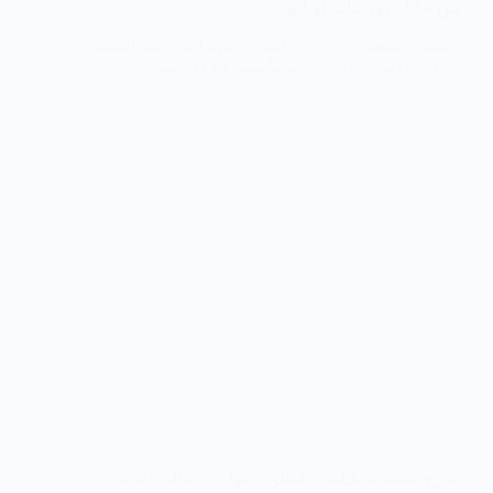
من خلال كورسات اونلاين
شرح منصة سكيلشير لتطوير مهارات عالية القيمة