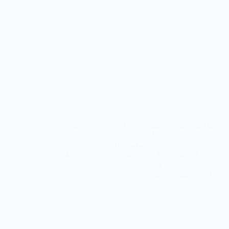
طريقة رهيبة لكسب الأموال من تداول العملات
الرقمية الكورس المجاني + تحذير هام جدا | علاء
الحسن الدرس 4 من سلسلة الكورس المجاني
لتداول العملات الرقمية أشاركك بأحد أهم الطرق
لتحقيق الأموال في عالم العملات الرقمية بنفس
الوقت نشرح الكثير…
02/03/2022
admin