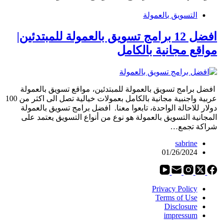
التسويق بالعمولة
افضل 12 برامج تسويق بالعمولة للمبتدئين|
مواقع مجانية بالكامل
افضل برامج تسويق بالعمولة للمبتدئين، مواقع تسويق بالعمولة
عربية واجنبية مجانية بالكامل بعمولات خيالية تصل الى اكثر من 100
دولار للاحالة الواحدة، تابعوا معنا. افضل برامج تسويق بالعمولة
المجانية التسويق بالعمولة هو نوع من أنواع التسويق يعتمد على
شراكة تجمع…
sabrine
01/26/2024
Privacy Policy
Terms of Use
Disclosure
impressum