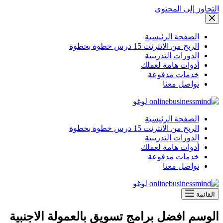
التجاوز إلى المحتوى
الصفحة الرئيسية
الربح من الانترنت 15 درس خطوة بخطوة
الدورات التدريبية
أدوات هامة لعملك
خدمات مدفوعة
تواصل معنا
الصفحة الرئيسية
الربح من الانترنت 15 درس خطوة بخطوة
الدورات التدريبية
أدوات هامة لعملك
خدمات مدفوعة
تواصل معنا
القائمة
الوسم
افضل برامج تسويق بالعمولة الاجنبية