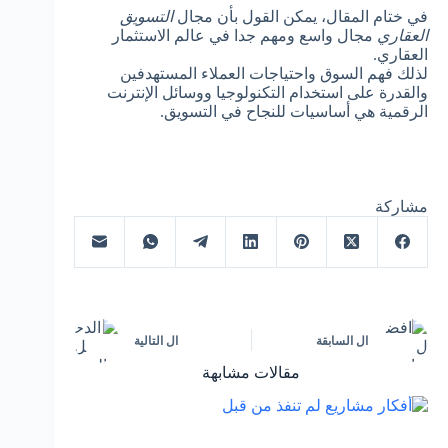
في ختام المقال، يمكن القول بأن مجال
التسويق
العقاري
مجال واسع ومهم جدا في عالم الاستثمار
العقاري.
لذلك فهم السوق واحتياجات العملاء المستهدفين
والقدرة على استخدام التكنولوجيا ووسائل الإنترنت
الرقمية هي أساسيات للنجاح في التسويق.
مشاركة
ال
السابقة
ال
التالية
مقالات مشابهة