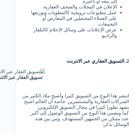
إلى بيعه او تأجيره.
الإعلان في المجلات والصحف العقارية.
عمل مطبوعات ترويجية كالمطويات وتوزيعها
على العملاء المحتملين في المعارض أو
التجمعات.
عرض الإعلانات على وسائل الإعلام كالتلفاز
والراديو.
2. التسويق العقاري عبر الانترنت
تسويق العقار عبر الان
انتشر هذا النوع من التسويق كثيرا وأصبح ملاذ الكثير من
الشركات العقارية والمستثمرين. خاصة أن العالم اصبح
يشهد تطورا كبيرا في مجال التسويق الإلكتروني.
كما ويضمن هذا النوع من التسويق الوصول إلى أكبر
عدد ممكن من الجمهور المستهدف. ومن بين هذه
الوسائل نذكر: