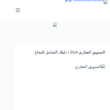
لتجاوز
لى
لمحتوى
التسويق العقاري 2024 | دليلك الشامل للنجاح