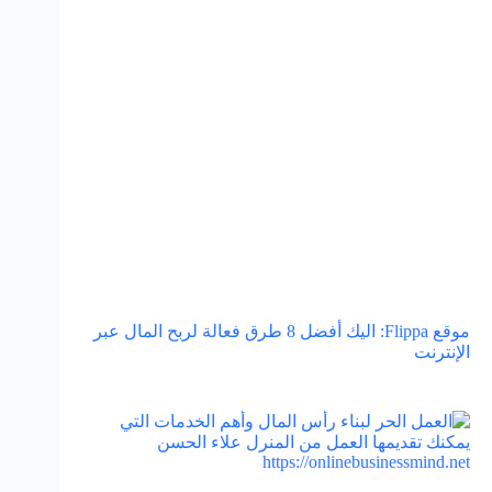
موقع Flippa: اليك أفضل 8 طرق فعالة لربح المال عبر
الإنترنت