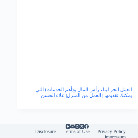
العمل الحر لبناء رأس المال و(أهم الخدمات) التي
يمكنك تقديمها | العمل من المنزل| علاء الحسن
Disclosure
Terms of Use
Privacy Policy
impressum