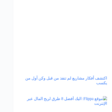
اكتشف أفكار مشاريع لم تنفذ من قبل وكن أول من
يكسب