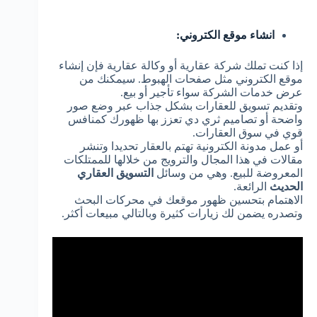
انشاء موقع الكتروني:
إذا كنت تملك شركة عقارية أو وكالة عقارية فإن إنشاء
موقع الكتروني مثل صفحات الهبوط. سيمكنك من
عرض خدمات الشركة سواء تأجير أو بيع.
وتقديم تسويق للعقارات بشكل جذاب عبر وضع صور
واضحة أو تصاميم ثري دي تعزز بها ظهورك كمنافس
قوي في سوق العقارات.
أو عمل مدونة الكترونية تهتم بالعقار تحديدا وتنشر
مقالات في هذا المجال والترويج من خلالها للممتلكات
المعروضة للبيع. وهي من وسائل
التسويق العقاري
الحديث
الرائعة.
الاهتمام بتحسين ظهور موقعك في محركات البحث
وتصدره يضمن لك زيارات كثيرة وبالتالي مبيعات أكثر.