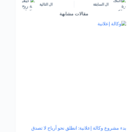
ال
السابقة
ال
التالية
مقالات مشابهة
بدء مشروع وكالة إعلانية: انطلق نحو أرباح لا تصدق