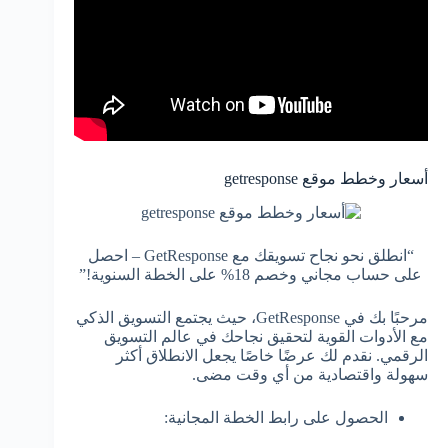
أسعار وخطط موقع getresponse
“انطلق نحو نجاح تسويقك مع GetResponse – احصل
على حساب مجاني وخصم 18% على الخطة السنوية!”
مرحبًا بك في GetResponse، حيث يجتمع التسويق الذكي
مع الأدوات القوية لتحقيق نجاحك في عالم التسويق
الرقمي. نقدم لك عرضًا خاصًا يجعل الانطلاق أكثر
سهولة واقتصادية من أي وقت مضى.
الحصول على رابط الخطة المجانية: