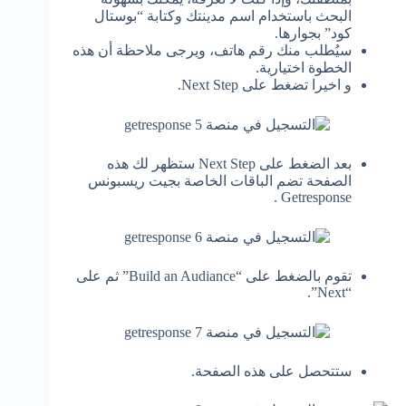
البحث باستخدام اسم مدينتك وكتابة “بوستال
كود” بجوارها.
سيُطلب منك رقم هاتف، ويرجى ملاحظة أن هذه
الخطوة اختيارية.
و اخيرا تضغط على Next Step.
بعد الضغط على Next Step ستظهر لك هذه
الصفحة تضم الباقات الخاصة بجيت ريسبونس
Getresponse .
تقوم بالضغط على “Build an Audiance” ثم على
“Next”.
ستتحصل على هذه الصفحة.