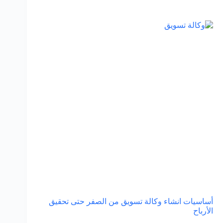
أساسيات انشاء وكالة تسويق من الصفر حتى تحقيق
الأرباح