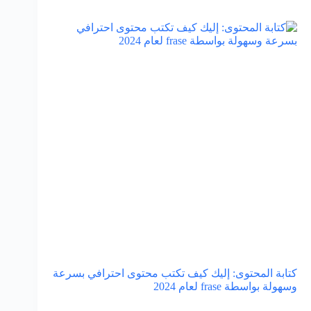
كتابة المحتوى: إليك كيف تكتب محتوى احترافي بسرعة
وسهولة بواسطة frase لعام 2024