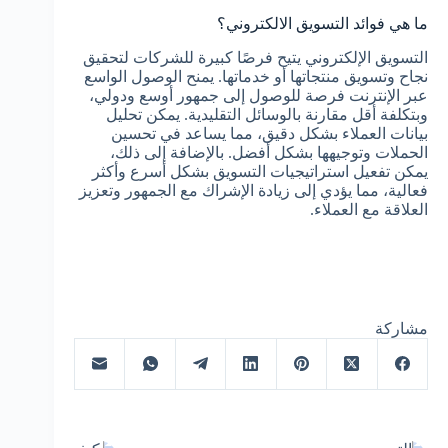
ما هي فوائد التسويق الالكتروني؟
التسويق الإلكتروني يتيح فرصًا كبيرة للشركات لتحقيق
نجاح وتسويق منتجاتها أو خدماتها. يمنح الوصول الواسع
عبر الإنترنت فرصة للوصول إلى جمهور أوسع ودولي،
وبتكلفة أقل مقارنة بالوسائل التقليدية. يمكن تحليل
بيانات العملاء بشكل دقيق، مما يساعد في تحسين
الحملات وتوجيهها بشكل أفضل. بالإضافة إلى ذلك،
يمكن تفعيل استراتيجيات التسويق بشكل أسرع وأكثر
فعالية، مما يؤدي إلى زيادة الإشراك مع الجمهور وتعزيز
العلاقة مع العملاء.
مشاركة