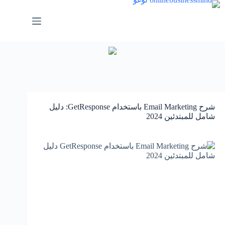
لتجاوز
لى
لمحتوى
شرح Email Marketing باستخدام GetResponse: دليل
شامل للمبتدئين 2024