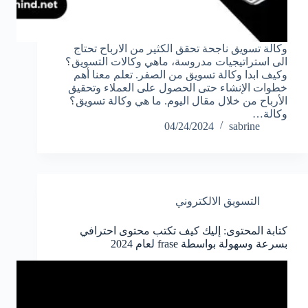
وكالة تسويق ناجحة تحقق الكثير من الارباح تحتاج
الى استراتيجيات مدروسة، ماهي وكالات التسويق؟
وكيف ابدا وكالة تسويق من الصفر. تعلم معنا أهم
خطوات الإنشاء حتى الحصول على العملاء وتحقيق
الأرباح من خلال مقال اليوم. ما هي وكالة تسويق؟
وكالة…
04/24/2024
sabrine
التسويق الالكتروني
كتابة المحتوى: إليك كيف تكتب محتوى احترافي
بسرعة وسهولة بواسطة frase لعام 2024