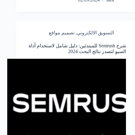
التسويق الالكتروني
,
تصميم مواقع
شرح Semrush للمبتدئين: دليل شامل لاستخدام أداة
السيو لتصدر نتائج البحث 2024