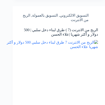
التسويق الالكتروني
,
التسويق بالعمولة
,
الربح
من الانترنت
الربح من الانترنت (7 ) طرق لبناء دخل سلبي | 500
دولار و أكثر شهريا |علاء الحسن