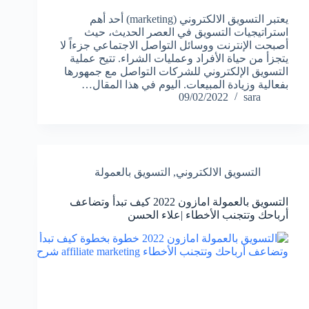
يعتبر التسويق الالكتروني (marketing) أحد أهم
استراتيجيات التسويق في العصر الحديث، حيث
أصبحت الإنترنت ووسائل التواصل الاجتماعي جزءاً لا
يتجزأ من حياة الأفراد وعمليات الشراء. تتيح عملية
التسويق الإلكتروني للشركات التواصل مع جمهورها
بفعالية وزيادة المبيعات. اليوم في هذا المقال…
09/02/2022
sara
التسويق الالكتروني
,
التسويق بالعمولة
التسويق بالعمولة امازون 2022 كيف تبدأ وتضاعف
أرباحك وتتجنب الأخطاء |علاء الحسن