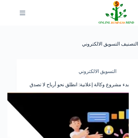
لتجاوز
لى
لمحتوى
التصنيف
التسويق الالكتروني
التسويق الالكتروني
بدء مشروع وكالة إعلانية: انطلق نحو أرباح لا تصدق