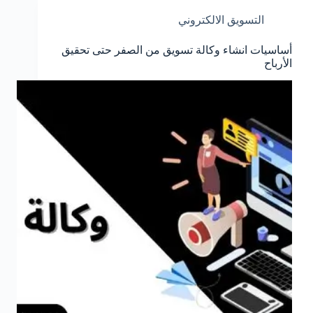
التسويق الالكتروني
أساسيات انشاء وكالة تسويق من الصفر حتى تحقيق
الأرباح