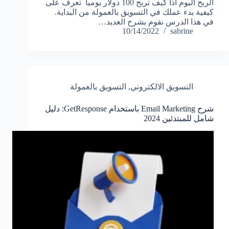
الربح اليوم اذا كيف تربح 100 دولار يوميا تعرف على
كيفية بدء عملك في التسويق بالعمولة من البداية.
في هذا الدرس نقوم بشرح العديد…
10/14/2022
sabrine
التسويق الالكتروني
,
التسويق بالعمولة
شرح Email Marketing باستخدام GetResponse: دليل
شامل للمبتدئين 2024