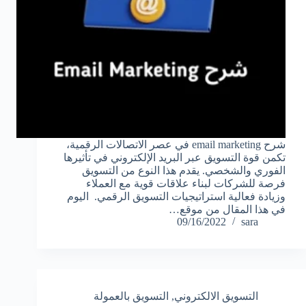
شرح email marketing في عصر الاتصالات الرقمية،
تكمن قوة التسويق عبر البريد الإلكتروني في تأثيرها
الفوري والشخصي. يقدم هذا النوع من التسويق
فرصة للشركات لبناء علاقات قوية مع العملاء
وزيادة فعالية استراتيجيات التسويق الرقمي. اليوم
في هذا المقال من موقع…
09/16/2022
sara
التسويق الالكتروني
,
التسويق بالعمولة