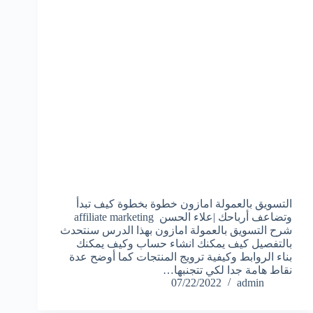
التسويق بالعمولة امازون خطوة بخطوة كيف تبدأ
وتضاعف أرباحك |علاء الحسن affiliate marketing
شرح التسويق بالعمولة امازون بهذا الدرس سنتحدث
بالتفصيل كيف يمكنك انشاء حساب وكيف يمكنك
بناء الروابط وكيفية ترويج المنتجات كما أوضح عدة
نقاط هامة جدا لكي تتجنبها…
07/22/2022
admin