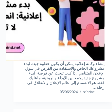
إنشاء وكالة إعلانية يمكن أن يكون خطوة جيدة لبدء
مشروعك الخاص والاستفادة من الفرص في سوق
الإعلان المتنامي. إذا كنت تبحث عن فرصة لبدء
مشروع جديد يجمع بين الإبداع والربحية، ماعليك
فقط هو الانضمام إلى عالم الإعلان والانطلاق في
رحلة…
05/06/2024
sabrine