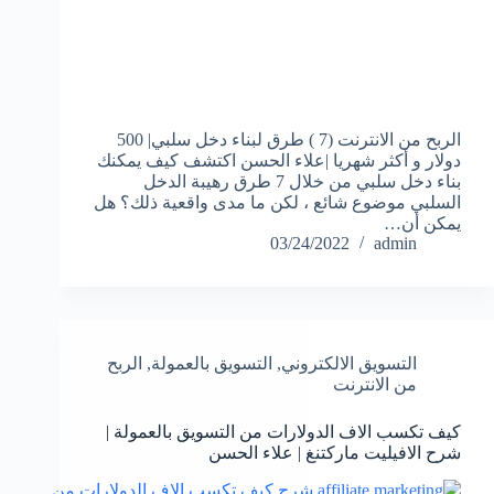
الربح من الانترنت (7 ) طرق لبناء دخل سلبي| 500
دولار و أكثر شهريا |علاء الحسن اكتشف كيف يمكنك
بناء دخل سلبي من خلال 7 طرق رهيبة الدخل
السلبي موضوع شائع ، لكن ما مدى واقعية ذلك؟ هل
يمكن أن…
03/24/2022
admin
التسويق الالكتروني
,
التسويق بالعمولة
,
الربح
من الانترنت
كيف تكسب الاف الدولارات من التسويق بالعمولة |
شرح الافيليت ماركتنغ | علاء الحسن