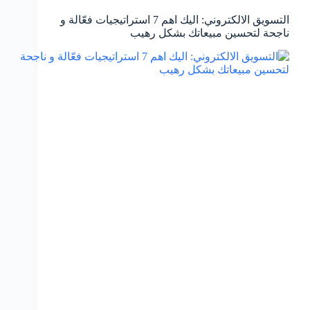
التسويق الالكتروني: اليك اهم 7 استراتيجيات فعّالة و
ناجحة لتحسين مبيعاتك بشكل رهيب