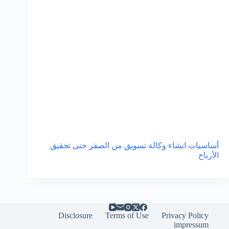
أساسيات انشاء وكالة تسويق من الصفر حتى تحقيق
الأرباح
Disclosure
Terms of Use
Privacy Policy
impressum