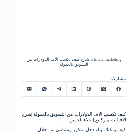
affiliate marketing شرح كيف تكسب الاف الدولارات من
التسويق بالعمولة
مشاركة
كيف تكسب الاف الدولارات من التسويق بالعمولة |شرح
الافيليت ماركتنغ | علاء الحسن
كيف يمكنك بناء دخل متكرر ومتنامي من خلال