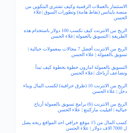
الاستثمار بالعملات الرقمية وكيف تشتري البتكوين من
منصة باينانس (نقاط هامة) وتطورات السوق |علاء
الحسن
الربح من الانترنت كيف تكسب 100 دولار باستخدام هذه
الطريقة | التسويق بالعمولة |علاء الحسن
الربح من الانترنت أفضل 7 مجالات بمعمولات خيالية |
تسويق بالعمولة | علاء الحسن
التسويق بالعمولة امازون خطوة بخطوة كيف تبدأ
وتضاعف أرباحك |علاء الحسن
الربح من الانترنت 10 (طرق خرافية) لكسب المال وبناء
دخل | علاء الحسن
الربح من الانترنت (6) برامج تسويق بالعمولة أرباح
خيالية | افيليت ماركتنغ | علاء الحسن
كسب المال من 15 موقع خرافي احد المواقع ربحه يصل
ل 7000 الاف دولار | علاء الحسن