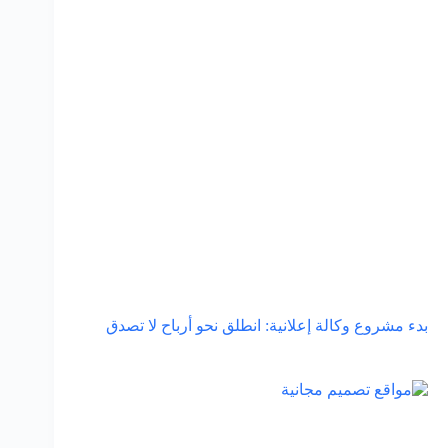
بدء مشروع وكالة إعلانية: انطلق نحو أرباح لا تصدق