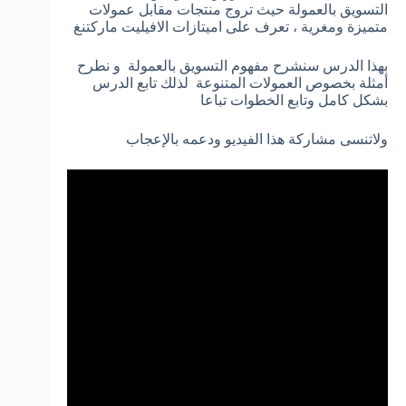
التسويق بالعمولة حيث تروج منتجات مقابل عمولات
متميزة ومغرية ، تعرف على اميتازات الافيليت ماركتنغ
بهذا الدرس سنشرح مفهوم التسويق بالعمولة و نطرح
أمثلة بخصوص العمولات المتنوعة لذلك تابع الدرس
بشكل كامل وتابع الخطوات تباعا
ولاتنسى مشاركة هذا الفيديو ودعمه بالإعجاب