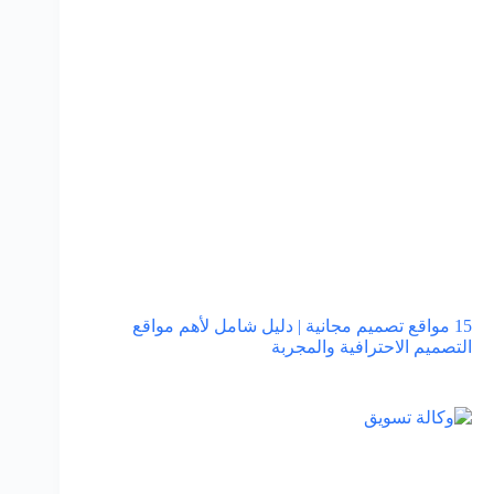
15 مواقع تصميم مجانية | دليل شامل لأهم مواقع
التصميم الاحترافية والمجربة