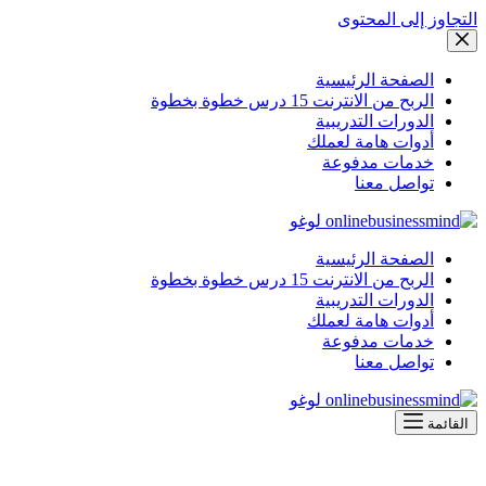
التجاوز إلى المحتوى
الصفحة الرئيسية
الربح من الانترنت 15 درس خطوة بخطوة
الدورات التدريبية
أدوات هامة لعملك
خدمات مدفوعة
تواصل معنا
الصفحة الرئيسية
الربح من الانترنت 15 درس خطوة بخطوة
الدورات التدريبية
أدوات هامة لعملك
خدمات مدفوعة
تواصل معنا
القائمة