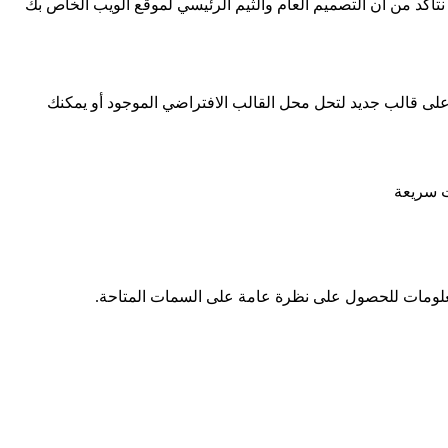
تأكد من أن التصميم العام والثيم الرئيسي لموقع الويب الخاص بك
ى قالب جديد لتحل محل القالب الافتراضي الموجود أو يمكنك
ت سريعة
علومات للحصول على نظرة عامة على السمات المتاحة.