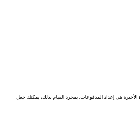
 الأخيرة هي إعداد المدفوعات. بمجرد القيام بذلك، يمكنك جعل