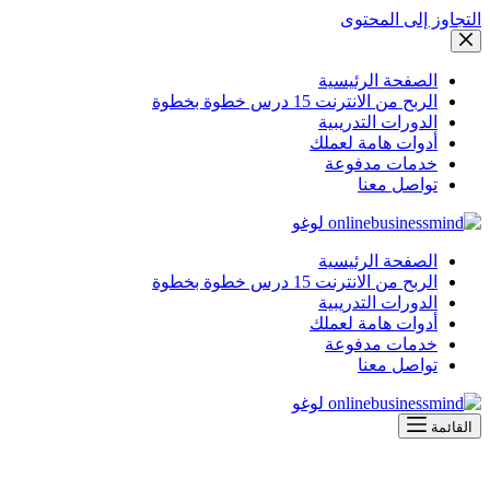
التجاوز إلى المحتوى
الصفحة الرئيسية
الربح من الانترنت 15 درس خطوة بخطوة
الدورات التدريبية
أدوات هامة لعملك
خدمات مدفوعة
تواصل معنا
الصفحة الرئيسية
الربح من الانترنت 15 درس خطوة بخطوة
الدورات التدريبية
أدوات هامة لعملك
خدمات مدفوعة
تواصل معنا
القائمة