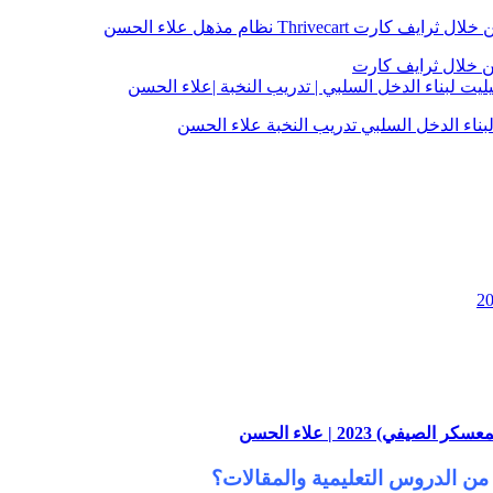
) 2023 | علاء الحسن
من الدروس التعليمية والمقالات؟