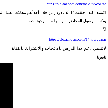
https://bio.aahobm.com/the-elite-course
اكتشف كيف حققت 14 ألف دولار من خلال أحد أهم مجالات العمل اليوم
يمكنك الوصول للمحاضرة من الرابط الموجود أدناه
👇
https://bio.aahobm.com/14-k-webinar
لاتنسى دعم هذا الدرس بالاعجاب والاشتراك بالقناة
تابعونا