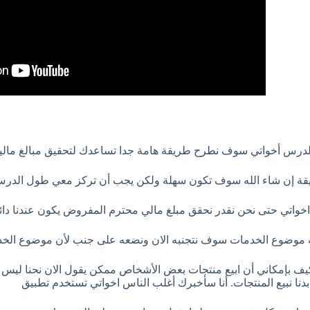
الدرس أخواتي سوف نطرح طريقة هامة جدا تساعدك لتحقيق مبالغ مالي
قة إن شاء الله سوف تكون سهلة ولكن يجب أن تركز معي طول الدر
 اخواتي حتى نحن نقدر نحقق مبلغ مالي محترم المفروض يكون عندنا دائم
موضوع الخدمات سوف نتجنبه الان ونضعه على جنب لأن موضوع الخ
يف بإمكاني أن ابيع منتجات بعض الأشخاص ممكن يقول الان نحنا ليس لدي
دنا نبيع المنتجات. أنا سأخبرك أغلب الناس اخواتي تستخدم تطبيق