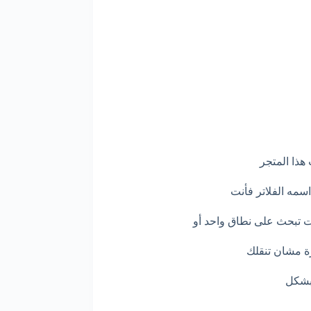
هذا المتجر
سمه الفلاتر فأنت
أنت تبحث على نطاق واحد أو
رة مشان تنقلك
 بشكل