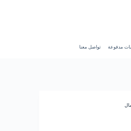
ات مدفوعة
تواصل معنا