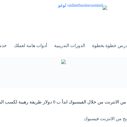
الدورات التدريبية
أدوات هامة لعملك
خدم
الانترنت من خلال الفيسبوك ابدأ ب 0 دولار طريقة رهيبة لكسب المال