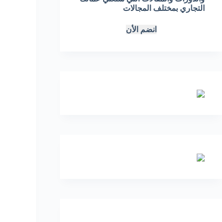
التجاري بمختلف المجالات
انضم الأن