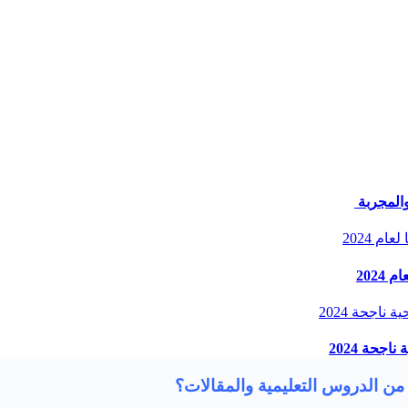
من الدروس التعليمية والمقالات؟