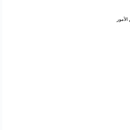
الأمور