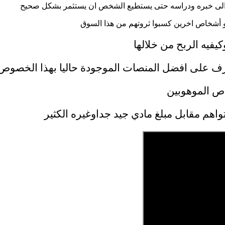
حتاج الى خبره ودراسه حتى يستطيع الشخص ان يستثمر بشكل صحيح
أشخاص اخرين كسبوا ثروتهم من هذا السوق
فيه الربح من خلالها
تعرف على افضل المنصات الموجودة حاليا بهذا الخصوص
اص الموهوبين
واهم مقابل مبلغ مادي جيد جداوغيره الكثير