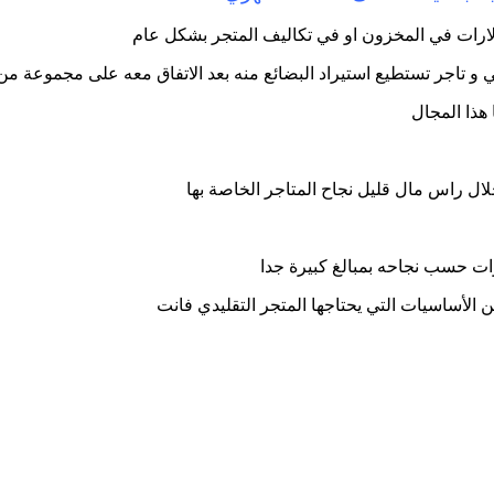
لارات في المخزون او في تكاليف المتجر بشكل عام
 و تاجر تستطيع استيراد البضائع منه بعد الاتفاق معه على مجموعة من 
 هذا المجال
ال راس مال قليل نجاح المتاجر الخاصة بها
وات حسب نجاحه بمبالغ كبيرة جدا
 الأساسيات التي يحتاجها المتجر التقليدي فانت