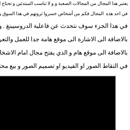
يعتبر هذا المجال من المجالات الصعبة و و لا تناسب المبتدئين و ت
في احد هذه المجال فكم من أشخاص خسروا ثروتهم في هذا السوق و 
في هذا الجزء سوف نتحدث عن فاعلية الدروسيبنغ . وكي
بالاضافة الى الاشارة الى موقع هامة جدا للعمل وال
بالاضافة الى موقع هام و الذي يفتح مجال امام الاشخ
في التقاط الصور او الفيديو او تصميم الصور و بيع محت