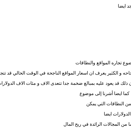
د ايضا
ضوع تجاره المواقع والنطاقات
جاحه و الكثير يعرف ان اسعار المواقع الناجحة في الوقت الحالي قد تتجا
ن ذلك قد يعود عليه بمبالغ ضخمة جدا تتعدى الاف و مئات الاف الدولار
 كما ايضا أشرنا إلى موضوع
ن النطاقات التي يمكن
دولارات ايضا
ا من المجالات الرائدة في ربح المال