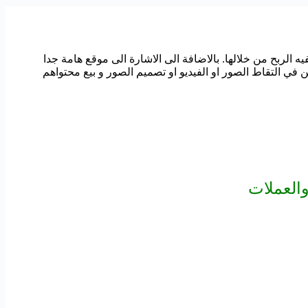
 وكيفيه الربح من خلالها. بالاضافة الى الاشارة الى موقع هامة جدا
في التقاط الصور او الفيديو او تصميم الصور و بيع محتواهم
والعملات