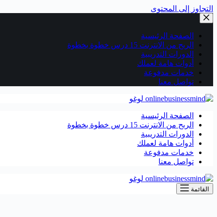
التجاوز إلى المحتوى
الصفحة الرئيسية
الربح من الانترنت 15 درس خطوة بخطوة
الدورات التدريبية
أدوات هامة لعملك
خدمات مدفوعة
تواصل معنا
الصفحة الرئيسية
الربح من الانترنت 15 درس خطوة بخطوة
الدورات التدريبية
أدوات هامة لعملك
خدمات مدفوعة
تواصل معنا
القائمة