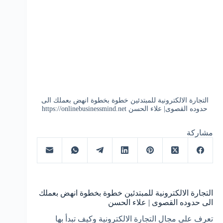
التجارة الالكترونية للمبتدئين خطوة بخطوة انهض بعملك الى
حدوده القصوى| علاء الحسن https://onlinebusinessmind.net
مشاركة
التجارة الالكترونية للمبتدئين خطوة بخطوة انهض بعملك
الى حدوده القصوى | علاء الحسن
تعرف على مجال التجارة الالكترونية وكيف تبدأ بها