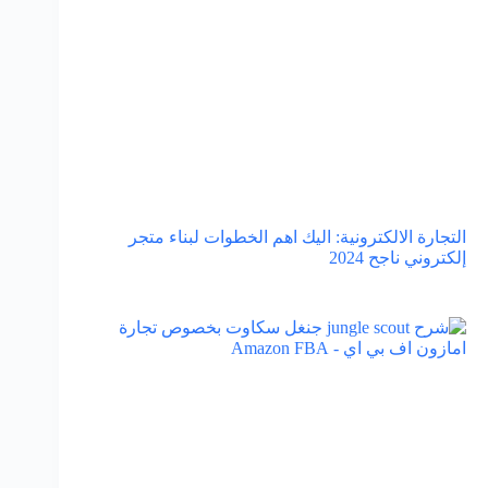
التجارة الالكترونية: اليك اهم الخطوات لبناء متجر
إلكتروني ناجح 2024