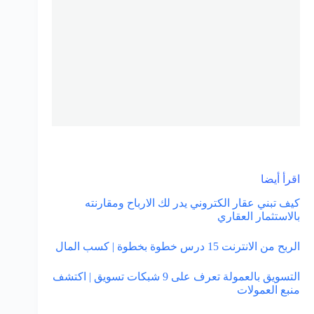
اقرأ أيضا
كيف تبني عقار الكتروني يدر لك الارباح ومقارنته
بالاستثمار العقاري
الربح من الانترنت 15 درس خطوة بخطوة | كسب المال
التسويق بالعمولة تعرف على 9 شبكات تسويق | اكتشف
منبع العمولات