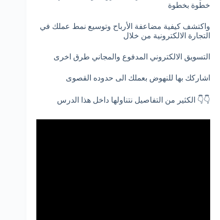
خطوة بخطوة
واكتشف كيفية مضاعفة الأرباح وتوسيع نمط عملك في
التجارة الالكترونية من خلال
التسويق الالكتروني المدفوع والمجاني طرق اخرى
اشاركك بها للنهوض بعملك الى حدوده القصوى
👇👇 الكثير من التفاصيل نتناولها داخل هذا الدرس