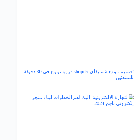
تصميم موقع شوبيفاي shopify دروبشيبينغ في 30 دقيقة
للمبتدئين