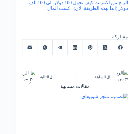
الربح من الانترنت كيف تحول 100 دولار الى 100 الف
دولار (ابدأ بهذه الطريقة الأن) | كسب المال
مشاركة
ال
السابقة
ال
التالية
مقالات مشابهة