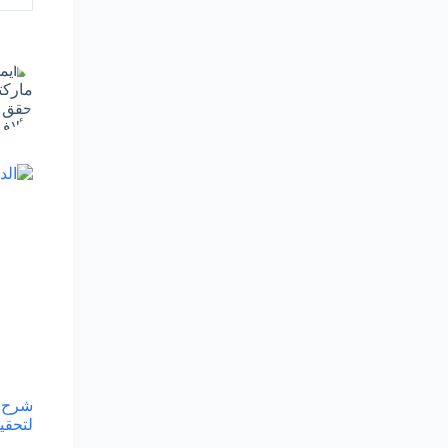
لتحقيق