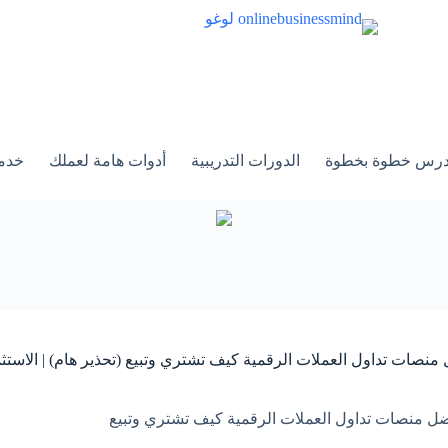
الدورات التدريبية
أدوات هامة لعملك
خدم
منصات تداول العملات الرقمية كيف تشتري وتبيع (تحذير هام) | الاستثم