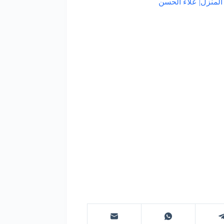
 المنزل| علاء الحسن