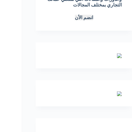
التجاري بمختلف المجالات
انضم الأن