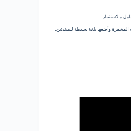
ول والاستثمار
المشفرة وأضعها بلغة بسيطة للمبتدئين.