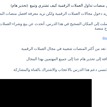
منصات تداول العملات الرقمية كيف تشتري وتبيع (تحذير هام)
يد دخول مجالات العملات الرقمية ولكن تريد معرفة افضل منصات التدا
صلت إلى المكان الصحيح في هذا الدرس، أتحدث عن بيع وشراء العملات 
ح منصة
Bi
 تعد من أكثر المنصات شعبية في مجال العملات الرقمية
افة إلى تحذير هام جدا إلى جميع المهتمين بهذا المجال
اتنسى دعم هذا الدرس بالاعجاب والاشتراك بالقناة والمشاركة