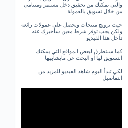
والتي تمكنك من تحقيق دخل مستمر ومتنامي
من خلال تسويق بالعمولة
حيث ترويج منتجات وتحصل على عمولات رائعة
ولكن يجب توفر شرط معين سأخبرك عنه
داخل هذا الفيديو
كما سنتطرق لبعض المواقع التي يمكنك
التسويق لها أو البحث عن مايشابهها
لكي تبدأ اليوم شاهد الفيديو للمزيد من
التفاصيل