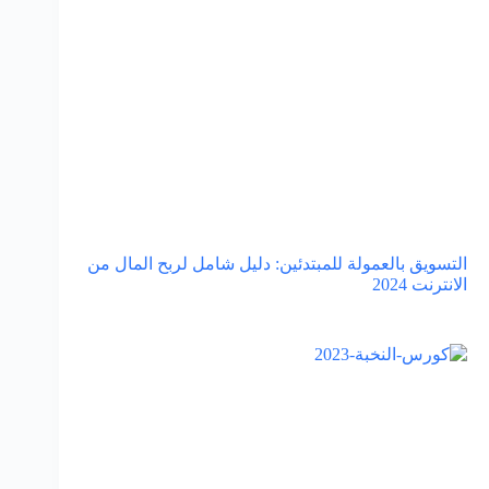
التسويق بالعمولة للمبتدئين: دليل شامل لربح المال من
الانترنت 2024