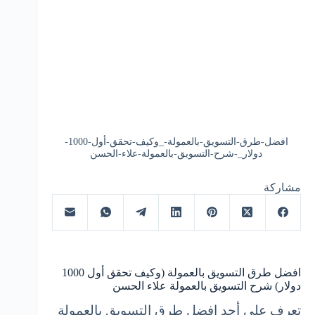
افضل-طرق-التسويق-بالعمولة-_وكيف-تحقق-أول-1000-
دولار_-شرح-التسويق-بالعمولة-علاء-الحسن
مشاركة
افضل طرق التسويق بالعمولة (وكيف تحقق أول 1000
دولار) شرح التسويق بالعمولة علاء الحسن
تعرف على أحد افضل طرق التسويق بالعمولة