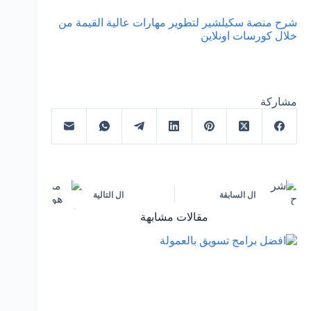
شرح منصة سكيلشير لتطوير مهارات عالية القيمة من
خلال كورسات اونلاين
مشاركة
ال
السابقة
ال
التالية
مقالات مشابهة