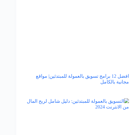
افضل 12 برامج تسويق بالعمولة للمبتدئين| مواقع
مجانية بالكامل