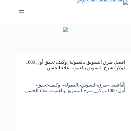
لتجاوز
لى
لمحتوى
افضل طرق التسويق بالعمولة (وكيف تحقق أول 1000
دولار) شرح التسويق بالعمولة علاء الحسن